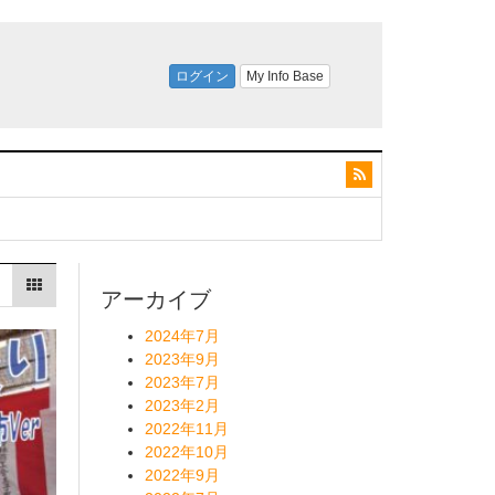
アーカイブ
2024年7月
2023年9月
2023年7月
2023年2月
2022年11月
2022年10月
2022年9月