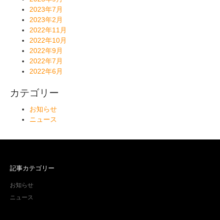
2023年7月
2023年2月
2022年11月
2022年10月
2022年9月
2022年7月
2022年6月
カテゴリー
お知らせ
ニュース
記事カテゴリー
お知らせ
ニュース