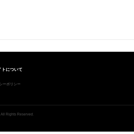
イトについて
シーポリシー
. All Rights Reserved.