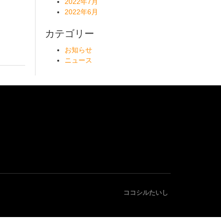
2022年7月
2022年6月
カテゴリー
お知らせ
ニュース
ココシルたいし