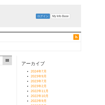
アーカイブ
2024年7月
2023年9月
2023年7月
2023年2月
2022年11月
2022年10月
2022年9月