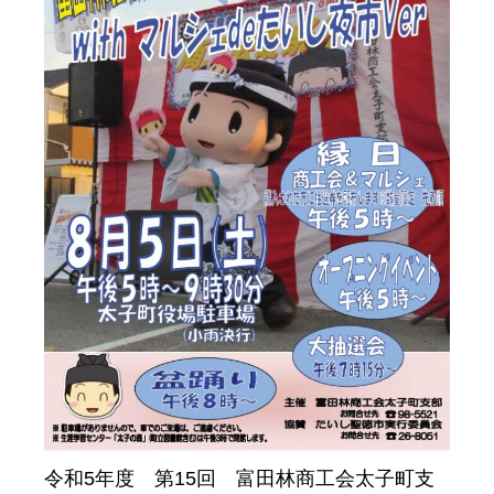
令和5年度 第15回 富田林商工会太子町支