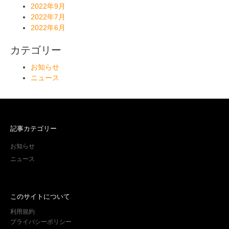
2022年9月
2022年7月
2022年6月
カテゴリー
お知らせ
ニュース
記事カテゴリー
お知らせ
ニュース
このサイトについて
利用規約
プライバシーポリシー