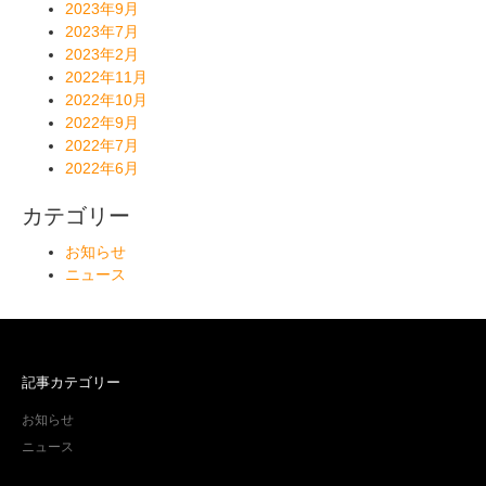
2023年9月
2023年7月
2023年2月
2022年11月
2022年10月
2022年9月
2022年7月
2022年6月
カテゴリー
お知らせ
ニュース
記事カテゴリー
お知らせ
ニュース