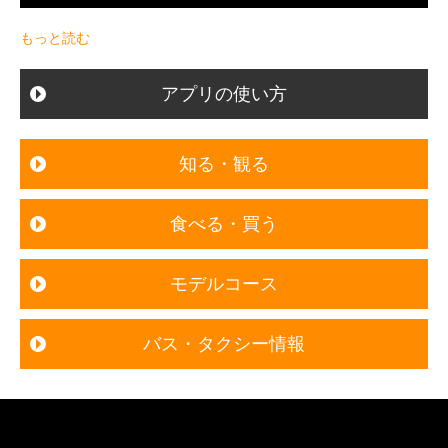
もっと読む
アプリの使い方
知る・観る
食べる・買う
モデルコース
バス・タクシー情報